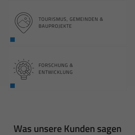
TOURISMUS, GEMEINDEN &
BAUPROJEKTE
FORSCHUNG &
ENTWICKLUNG
Was unsere Kunden sagen