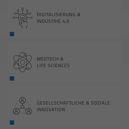
DIGITALISIERUNG &
INDUSTRIE 4.0
MEDTECH &
LIFE SCIENCES
GESELLSCHAFTLICHE & SOZIALE
INNOVATION