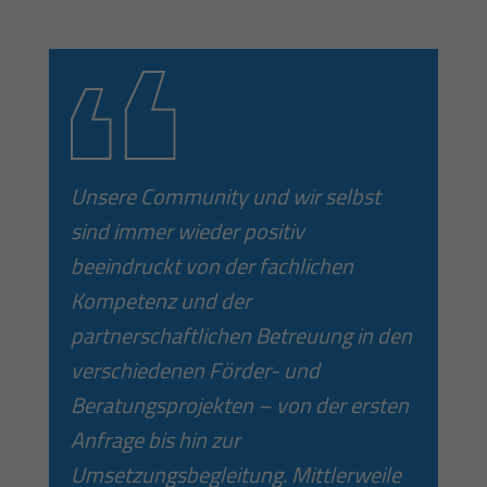
Unsere Community und wir selbst
sind immer wieder positiv
beeindruckt von der fachlichen
Kompetenz und der
partnerschaftlichen Betreuung in den
verschiedenen Förder- und
Beratungsprojekten – von der ersten
Anfrage bis hin zur
Umsetzungsbegleitung. Mittlerweile