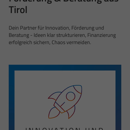
Tirol
Dein Partner für Innovation, Förderung und
Beratung - Ideen klar strukturieren, Finanzierung
erfolgreich sichern, Chaos vermeiden.