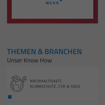
MEHR
THEMEN & BRANCHEN
Unser Know How
NACHHALTIGKEIT,
KLIMASCHUTZ, CSR & SDGS