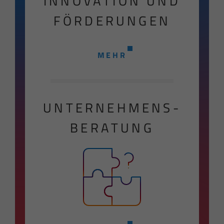
INNOVATION UND
FÖRDERUNGEN
MEHR
UNTERNEHMENS-
BERATUNG