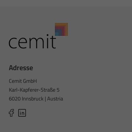
Adresse
Cemit GmbH
Karl-Kapferer-Straße 5
6020 Innsbruck | Austria