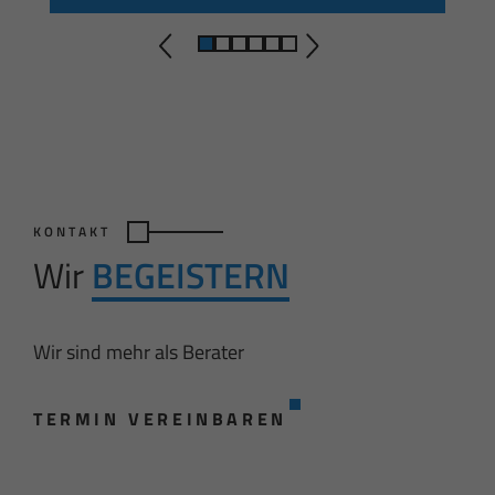
KONTAKT
Wir
BEGEISTERN
Wir sind mehr als Berater
TERMIN VEREINBAREN