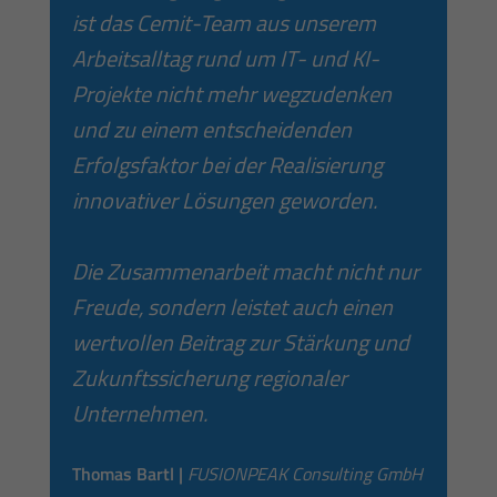
ist das Cemit-Team aus unserem
Arbeitsalltag rund um IT- und KI-
Projekte nicht mehr wegzudenken
und zu einem entscheidenden
Erfolgsfaktor bei der Realisierung
innovativer Lösungen geworden.
Die Zusammenarbeit macht nicht nur
Freude, sondern leistet auch einen
wertvollen Beitrag zur Stärkung und
Zukunftssicherung regionaler
Unternehmen.
Thomas Bartl |
FUSIONPEAK Consulting GmbH