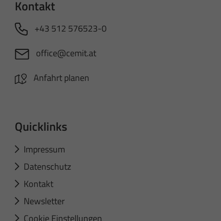
Kontakt
+43 512 576523-0
office@cemit.at
Anfahrt planen
Quicklinks
Impressum
Datenschutz
Kontakt
Newsletter
Cookie Einstellungen