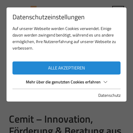
Datenschutzeinstellungen
Auf unserer Webseite werden Cookies verwendet. Einige
davon werden zwingend benötigt, während es uns andere
ermöglichen, Ihre Nutzererfahrung auf unserer Webseite zu
verbessern.
ALLE AKZEPTIEREN
Mehr über die genutzten Cookies erfahren
Datenschutz
Cemit – Innovation,
Förderung & Beratung aus