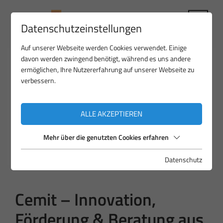
Datenschutzeinstellungen
Auf unserer Webseite werden Cookies verwendet. Einige
davon werden zwingend benötigt, während es uns andere
ermöglichen, Ihre Nutzererfahrung auf unserer Webseite zu
verbessern.
ALLE AKZEPTIEREN
Mehr über die genutzten Cookies erfahren
Datenschutz
Cemit – Innovation,
Förderung & Beratung aus