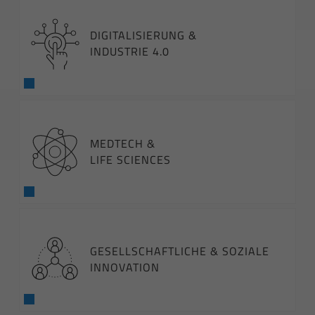
DIGITALISIERUNG &
INDUSTRIE 4.0
MEDTECH &
LIFE SCIENCES
GESELLSCHAFTLICHE & SOZIALE
INNOVATION