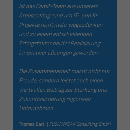
ist das Cemit-Team aus unserem
Arbeitsalltag rund um IT- und KI-
Projekte nicht mehr wegzudenken
und zu einem entscheidenden
Erfolgsfaktor bei der Realisierung
innovativer Lösungen geworden.
Die Zusammenarbeit macht nicht nur
Freude, sondern leistet auch einen
wertvollen Beitrag zur Stärkung und
Zukunftssicherung regionaler
Unternehmen.
Thomas Bartl |
FUSIONPEAK Consulting GmbH