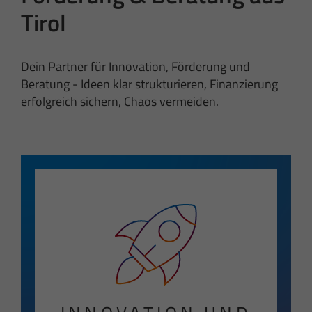
Tirol
Dein Partner für Innovation, Förderung und
Beratung - Ideen klar strukturieren, Finanzierung
erfolgreich sichern, Chaos vermeiden.