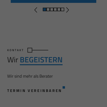
KONTAKT
Wir
BEGEISTERN
Wir sind mehr als Berater
TERMIN VEREINBAREN