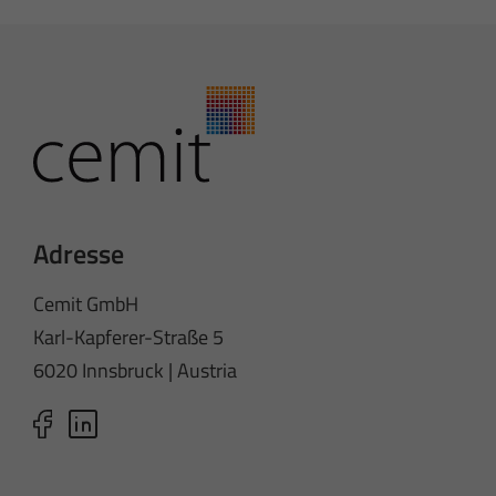
Adresse
Cemit GmbH
Karl-Kapferer-Straße 5
6020 Innsbruck | Austria