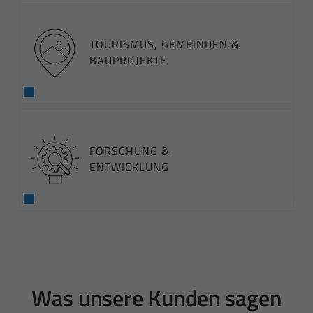
TOURISMUS, GEMEINDEN &
BAUPROJEKTE
FORSCHUNG &
ENTWICKLUNG
Was unsere Kunden sagen