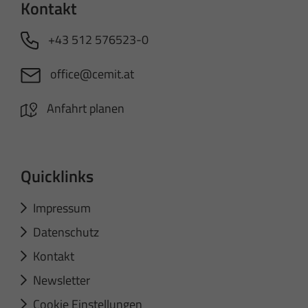
Kontakt
+43 512 576523-0
office@cemit.at
Anfahrt planen
Quicklinks
Impressum
Datenschutz
Kontakt
Newsletter
Cookie Einstellungen