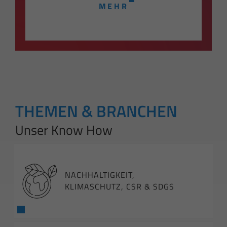
MEHR
THEMEN & BRANCHEN
Unser Know How
NACHHALTIGKEIT,
KLIMASCHUTZ, CSR & SDGS