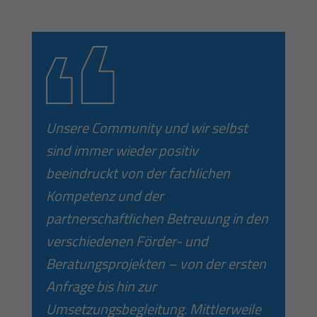
Unsere Community und wir selbst
sind immer wieder positiv
beeindruckt von der fachlichen
Kompetenz und der
partnerschaftlichen Betreuung in den
verschiedenen Förder- und
Beratungsprojekten – von der ersten
Anfrage bis hin zur
Umsetzungsbegleitung. Mittlerweile