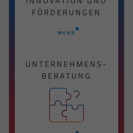
INNOVATION UND
FÖRDERUNGEN
MEHR
UNTERNEHMENS-
BERATUNG