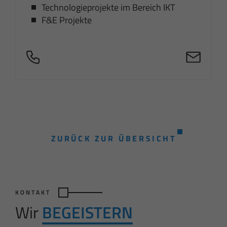
Technologieprojekte im Bereich IKT
F&E Projekte
ZURÜCK ZUR ÜBERSICHT
KONTAKT
Wir
BEGEISTERN