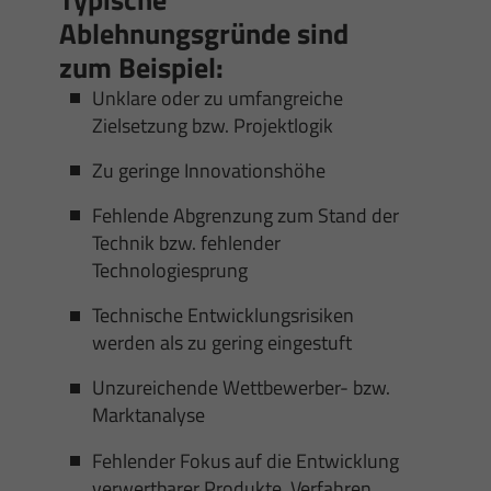
Ablehnungsgründe sind
zum Beispiel:
Unklare oder zu umfangreiche
Zielsetzung bzw. Projektlogik
Zu geringe Innovationshöhe
Fehlende Abgrenzung zum Stand der
Technik bzw. fehlender
Technologiesprung
Technische Entwicklungsrisiken
werden als zu gering eingestuft
Unzureichende Wettbewerber- bzw.
Marktanalyse
Fehlender Fokus auf die Entwicklung
verwertbarer Produkte, Verfahren