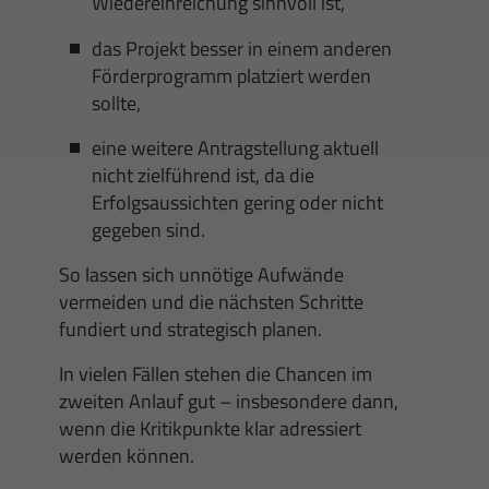
Wiedereinreichung sinnvoll ist,
das Projekt besser in einem anderen
Förderprogramm platziert werden
sollte,
eine weitere Antragstellung aktuell
nicht zielführend ist, da die
Erfolgsaussichten gering oder nicht
gegeben sind.
So lassen sich unnötige Aufwände
vermeiden und die nächsten Schritte
fundiert und strategisch planen.
In vielen Fällen stehen die Chancen im
zweiten Anlauf gut – insbesondere dann,
wenn die Kritikpunkte klar adressiert
werden können.