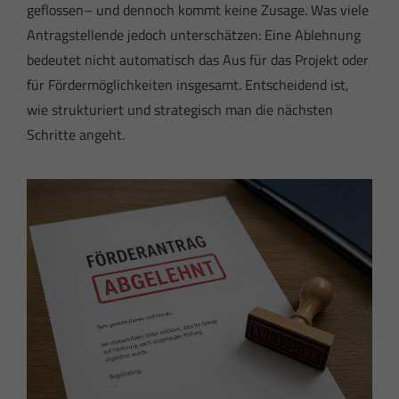
geflossen– und dennoch kommt keine Zusage. Was viele
Antragstellende jedoch unterschätzen: Eine Ablehnung
bedeutet nicht automatisch das Aus für das Projekt oder
für Fördermöglichkeiten insgesamt. Entscheidend ist,
wie strukturiert und strategisch man die nächsten
Schritte angeht.