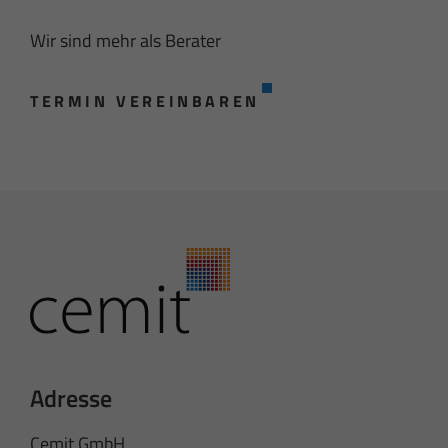
Wir sind mehr als Berater
TERMIN VEREINBAREN
Adresse
Cemit GmbH