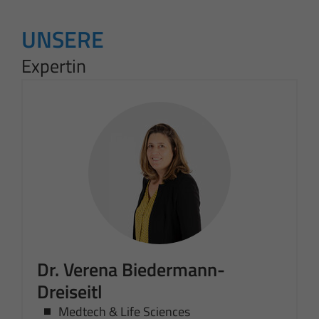
UNSERE
Expertin
Dr. Verena Biedermann-
Dreiseitl
Medtech & Life Sciences