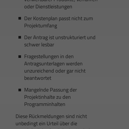
oder Dienstleistungen
Der Kostenplan passt nicht zum
Projektumfang
Der Antrag ist unstrukturiert und
schwer lesbar
Fragestellungen in den
Antragsunterlagen werden
unzureichend oder gar nicht
beantwortet
Mangelnde Passung der
Projektinhalte zu den
Programminhalten
Diese Rückmeldungen sind nicht
unbedingt ein Urteil über die