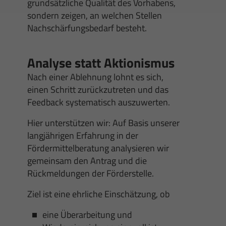
grundsätzliche Qualität des Vorhabens,
sondern zeigen, an welchen Stellen
Nachschärfungsbedarf besteht.
Analyse statt Aktionismus
Nach einer Ablehnung lohnt es sich,
einen Schritt zurückzutreten und das
Feedback systematisch auszuwerten.
Hier unterstützen wir: Auf Basis unserer
langjährigen Erfahrung in der
Fördermittelberatung analysieren wir
gemeinsam den Antrag und die
Rückmeldungen der Förderstelle.
Ziel ist eine ehrliche Einschätzung, ob
eine Überarbeitung und