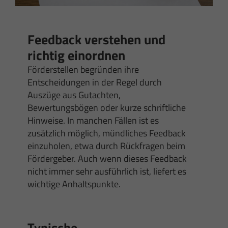
Feedback verstehen und
richtig einordnen
Förderstellen begründen ihre
Entscheidungen in der Regel durch
Auszüge aus Gutachten,
Bewertungsbögen oder kurze schriftliche
Hinweise. In manchen Fällen ist es
zusätzlich möglich, mündliches Feedback
einzuholen, etwa durch Rückfragen beim
Fördergeber. Auch wenn dieses Feedback
nicht immer sehr ausführlich ist, liefert es
wichtige Anhaltspunkte.
Typische