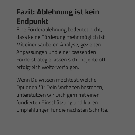
Fazit: Ablehnung ist kein
Endpunkt
Eine Förderablehnung bedeutet nicht,
dass keine Förderung mehr möglich ist.
Mit einer sauberen Analyse, gezielten
Anpassungen und einer passenden
Förderstrategie lassen sich Projekte oft
erfolgreich weiterverfolgen.
Wenn Du wissen möchtest, welche
Optionen für Dein Vorhaben bestehen,
unterstützen wir Dich gern mit einer
fundierten Einschätzung und klaren
Empfehlungen für die nächsten Schritte.