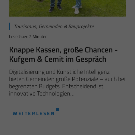
Tourismus, Gemeinden & Bauprojekte
Lesedauer: 2 Minuten
Knappe Kassen, große Chancen -
Kufgem & Cemit im Gespräch
Digitalisierung und Künstliche Intelligenz
bieten Gemeinden große Potenziale – auch bei
begrenzten Budgets. Entscheidend ist,
innovative Technologien…
WEITERLESEN