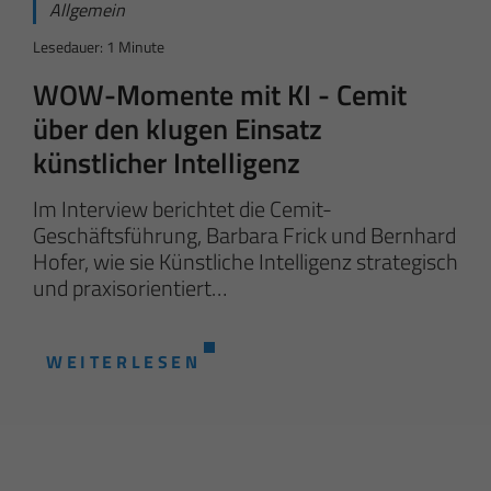
Allgemein
Lesedauer: 1 Minute
WOW-Momente mit KI - Cemit
über den klugen Einsatz
künstlicher Intelligenz
Im Interview berichtet die Cemit-
Geschäftsführung, Barbara Frick und Bernhard
Hofer, wie sie Künstliche Intelligenz strategisch
und praxisorientiert…
WEITERLESEN