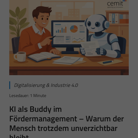
Digitalisierung & Industrie 4.0
Lesedauer: 1 Minute
KI als Buddy im
Fördermanagement – Warum der
Mensch trotzdem unverzichtbar
bleibt