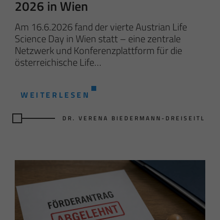
2026 in Wien
Am 16.6.2026 fand der vierte Austrian Life
Science Day in Wien statt – eine zentrale
Netzwerk und Konferenzplattform für die
österreichische Life…
WEITERLESEN
DR. VERENA BIEDERMANN-DREISEITL