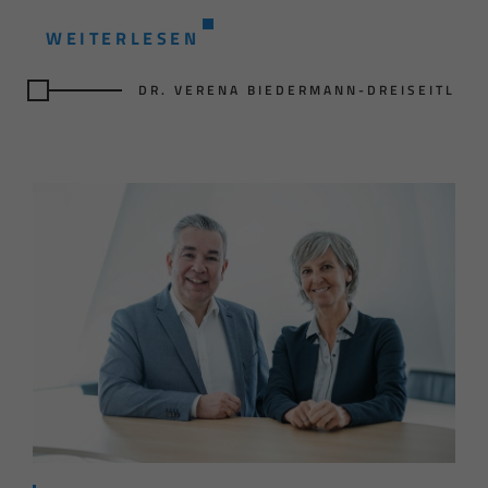
WEITERLESEN
DR. VERENA BIEDERMANN-DREISEITL