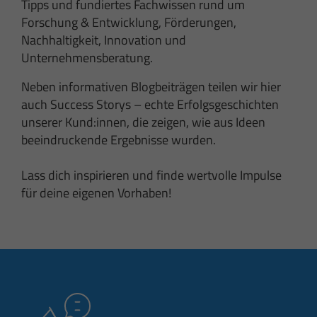
Tipps und fundiertes Fachwissen rund um
Forschung & Entwicklung, Förderungen,
Nachhaltigkeit, Innovation und
Unternehmensberatung.
Neben informativen Blogbeiträgen teilen wir hier
auch Success Storys – echte Erfolgsgeschichten
unserer Kund:innen, die zeigen, wie aus Ideen
beeindruckende Ergebnisse wurden.
Lass dich inspirieren und finde wertvolle Impulse
für deine eigenen Vorhaben!