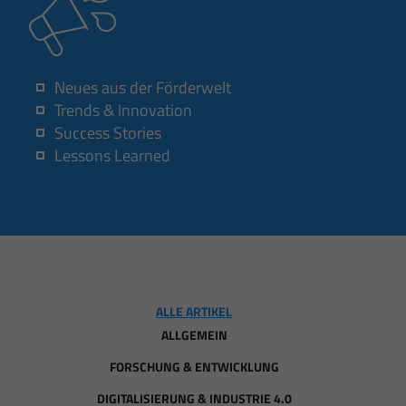
Neues aus der Förderwelt
Trends & Innovation
Success Stories
Lessons Learned
ALLE ARTIKEL
ALLGEMEIN
FORSCHUNG & ENTWICKLUNG
DIGITALISIERUNG & INDUSTRIE 4.0