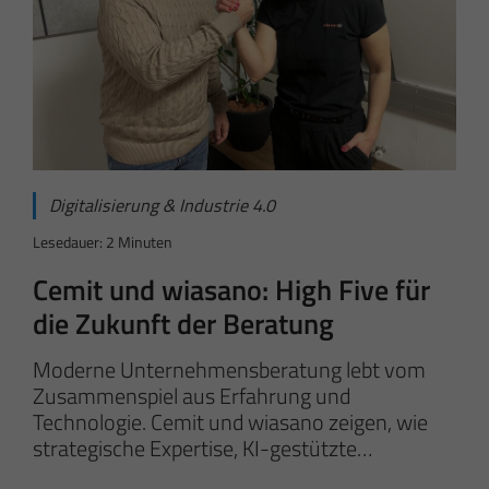
Digitalisierung & Industrie 4.0
Lesedauer: 2 Minuten
Cemit und wiasano: High Five für
die Zukunft der Beratung
Moderne Unternehmensberatung lebt vom
Zusammenspiel aus Erfahrung und
Technologie. Cemit und wiasano zeigen, wie
strategische Expertise, KI-gestützte…