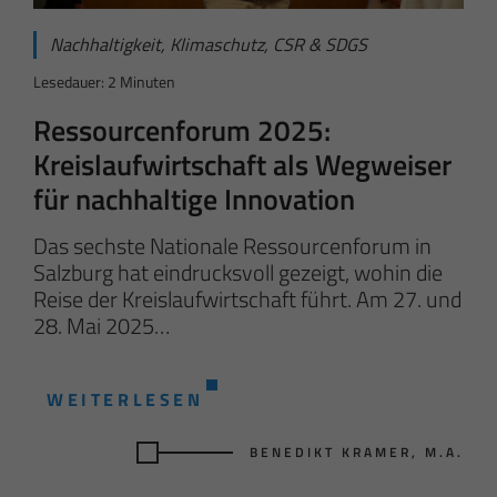
Nachhaltigkeit, Klimaschutz, CSR & SDGS
Lesedauer: 2 Minuten
Ressourcenforum 2025:
Kreislaufwirtschaft als Wegweiser
für nachhaltige Innovation
Das sechste Nationale Ressourcenforum in
Salzburg hat eindrucksvoll gezeigt, wohin die
Reise der Kreislaufwirtschaft führt. Am 27. und
28. Mai 2025…
WEITERLESEN
BENEDIKT KRAMER, M.A.