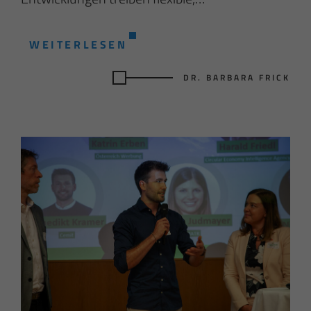
WEITERLESEN
DR. BARBARA FRICK