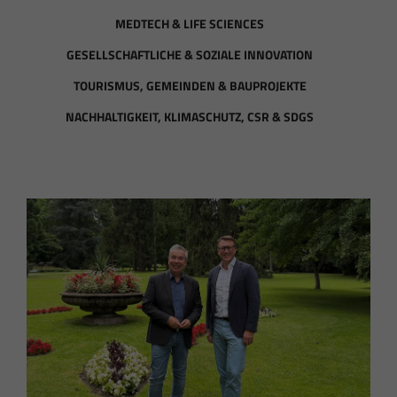
MEDTECH & LIFE SCIENCES
GESELLSCHAFTLICHE & SOZIALE INNOVATION
TOURISMUS, GEMEINDEN & BAUPROJEKTE
NACHHALTIGKEIT, KLIMASCHUTZ, CSR & SDGS