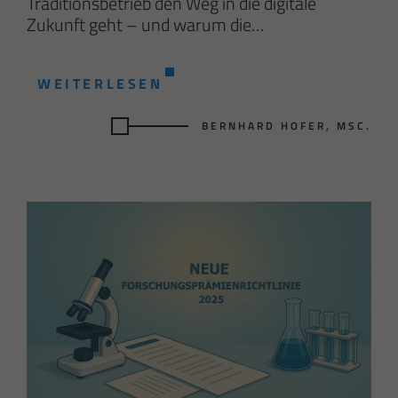
Traditionsbetrieb den Weg in die digitale
Zukunft geht – und warum die…
WEITERLESEN
BERNHARD HOFER, MSC.