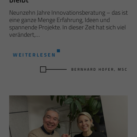
Neunzehn Jahre Innovationsberatung – das ist
eine ganze Menge Erfahrung, Ideen und
spannende Projekte. In dieser Zeit hat sich viel
verändert,…
WEITERLESEN
BERNHARD HOFER, MSC