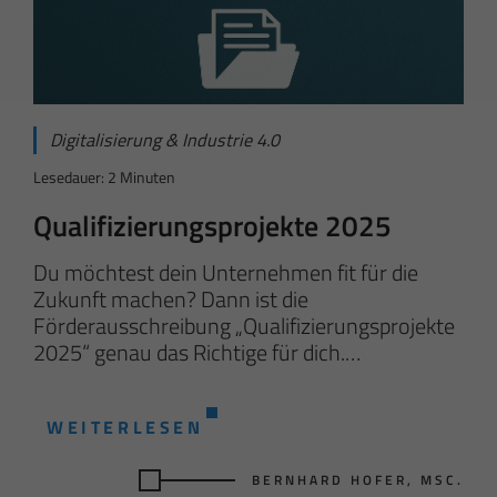
Digitalisierung & Industrie 4.0
Lesedauer: 2 Minuten
Qualifizierungsprojekte 2025
Du möchtest dein Unternehmen fit für die
Zukunft machen? Dann ist die
Förderausschreibung „Qualifizierungsprojekte
2025“ genau das Richtige für dich.…
WEITERLESEN
BERNHARD HOFER, MSC.