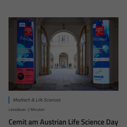
Medtech & Life Sciences
Lesedauer: 2 Minuten
Cemit am Austrian Life Science Day