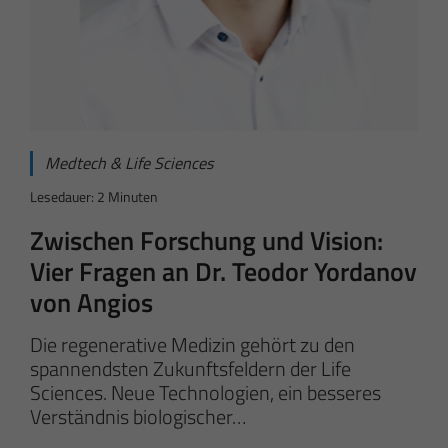
Medtech & Life Sciences
Lesedauer: 2 Minuten
Zwischen Forschung und Vision:
Vier Fragen an Dr. Teodor Yordanov
von Angios
Die regenerative Medizin gehört zu den
spannendsten Zukunftsfeldern der Life
Sciences. Neue Technologien, ein besseres
Verständnis biologischer…