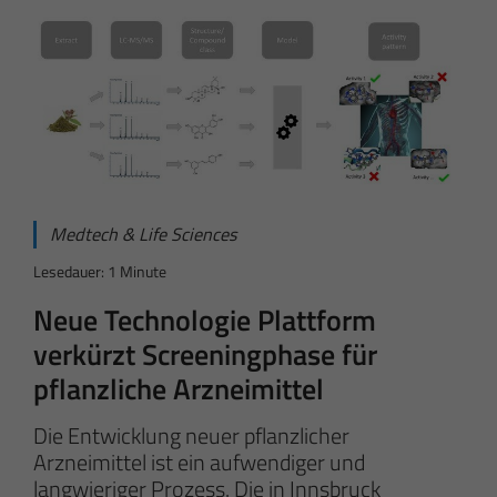
Medtech & Life Sciences
Lesedauer: 1 Minute
Neue Technologie Plattform
verkürzt Screeningphase für
pflanzliche Arzneimittel
Die Entwicklung neuer pflanzlicher
Arzneimittel ist ein aufwendiger und
langwieriger Prozess. Die in Innsbruck