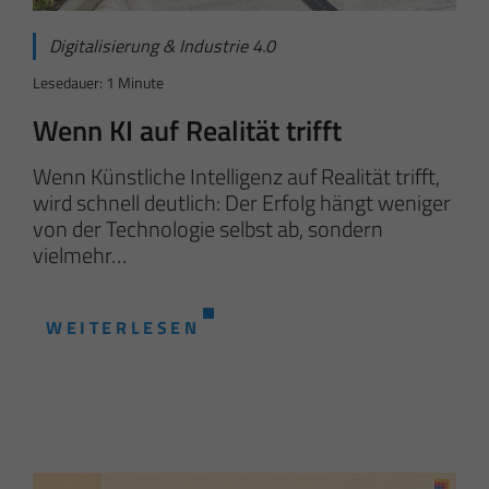
Digitalisierung & Industrie 4.0
Lesedauer: 1 Minute
Wenn KI auf Realität trifft
Wenn Künstliche Intelligenz auf Realität trifft,
wird schnell deutlich: Der Erfolg hängt weniger
von der Technologie selbst ab, sondern
vielmehr…
WEITERLESEN