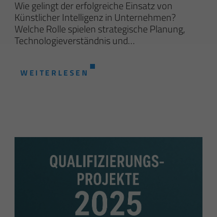
Wie gelingt der erfolgreiche Einsatz von
Künstlicher Intelligenz in Unternehmen?
Welche Rolle spielen strategische Planung,
Technologieverständnis und…
WEITERLESEN