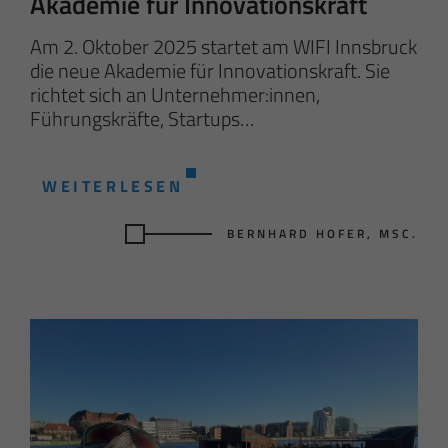
Akademie für Innovationskraft
Am 2. Oktober 2025 startet am WIFI Innsbruck
die neue Akademie für Innovationskraft. Sie
richtet sich an Unternehmer:innen,
Führungskräfte, Startups…
WEITERLESEN
BERNHARD HOFER, MSC.