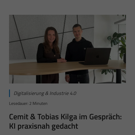
Digitalisierung & Industrie 4.0
Lesedauer: 2 Minuten
Cemit & Tobias Kilga im Gespräch:
KI praxisnah gedacht