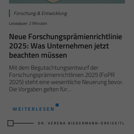
Forschung & Entwicklung
Lesedauer: 2 Minuten
Neue Forschungsprämienrichtlinie
2025: Was Unternehmen jetzt
beachten müssen
Mit dem Begutachtungsentwurf der
Forschungsprämienrichtlinien 2025 (FoPR
2025) steht eine wesentliche Neuerung bevor.
Die Vorgaben gelten für…
WEITERLESEN
DR. VERENA BIEDERMANN-DREISEITL