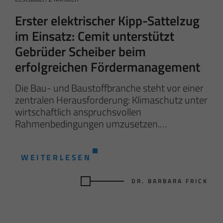
Erster elektrischer Kipp-Sattelzug
im Einsatz: Cemit unterstützt
Gebrüder Scheiber beim
erfolgreichen Fördermanagement
Die Bau- und Baustoffbranche steht vor einer
zentralen Herausforderung: Klimaschutz unter
wirtschaftlich anspruchsvollen
Rahmenbedingungen umzusetzen.…
WEITERLESEN
DR. BARBARA FRICK