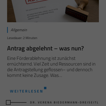
Allgemein
Lesedauer: 2 Minuten
Antrag abgelehnt – was nun?
Eine Förderablehnung ist zunächst
ernüchternd. Viel Zeit und Ressourcen sind in
die Antragstellung geflossen– und dennoch
kommt keine Zusage. Was…
WEITERLESEN
DR. VERENA BIEDERMANN-DREISEITL