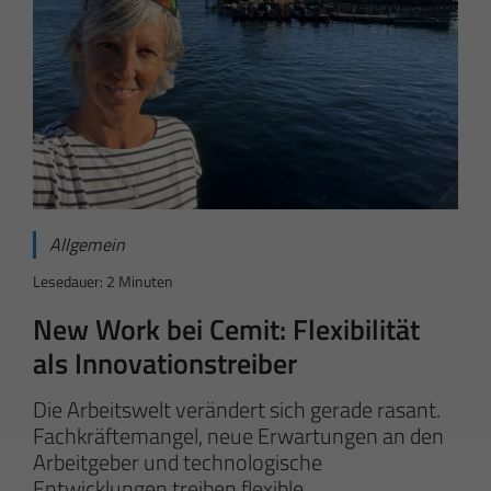
Allgemein
Lesedauer: 2 Minuten
New Work bei Cemit: Flexibilität
als Innovationstreiber
Die Arbeitswelt verändert sich gerade rasant.
Fachkräftemangel, neue Erwartungen an den
Arbeitgeber und technologische
Entwicklungen treiben flexible,…