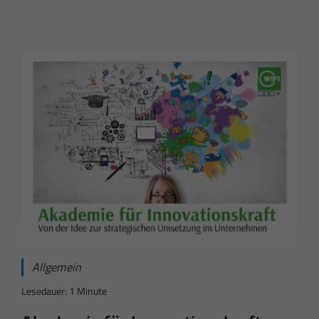
Allgemein
Lesedauer: 1 Minute